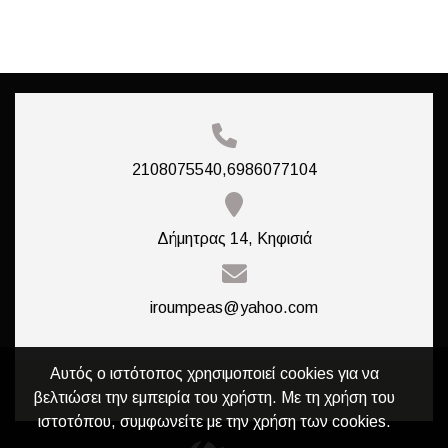
2108075540,6986077104
Δήμητρας 14, Κηφισιά
iroumpeas@yahoo.com
Αυτός ο ιστότοπος χρησιμοποιεί cookies για να
βελτιώσει την εμπειρία του χρήστη. Με τη χρήση του
ιστοτόπου, συμφωνείτε με την χρήση των cookies.